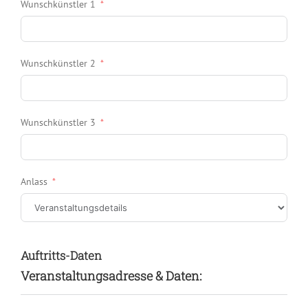
Wunschkünstler 1
Wunschkünstler 2
Wunschkünstler 3
Anlass
Auftritts-Daten
Veranstaltungsadresse & Daten: