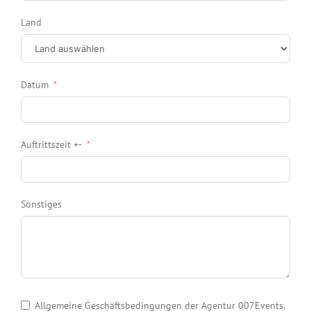
Land
Datum
Auftrittszeit +-
Sonstiges
Allgemeine Geschäftsbedingungen der Agentur 007Events.