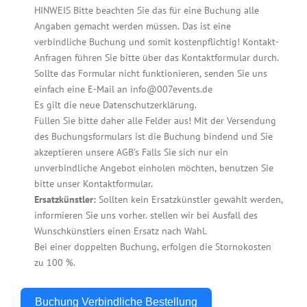
HINWEIS Bitte beachten Sie das für eine Buchung alle
Angaben gemacht werden müssen. Das ist eine
verbindliche Buchung und somit kostenpflichtig! Kontakt-
Anfragen führen Sie bitte über das Kontaktformular durch.
Sollte das Formular nicht funktionieren, senden Sie uns
einfach eine E-Mail an info@007events.de
Es gilt die neue Datenschutzerklärung.
Füllen Sie bitte daher alle Felder aus! Mit der Versendung
des Buchungsformulars ist die Buchung bindend und Sie
akzeptieren unsere AGB’s Falls Sie sich nur ein
unverbindliche Angebot einholen möchten, benutzen Sie
bitte unser Kontaktformular.
Ersatzkünstler:
Sollten kein Ersatzkünstler gewählt werden,
informieren Sie uns vorher. stellen wir bei Ausfall des
Wunschkünstlers einen Ersatz nach Wahl.
Bei einer doppelten Buchung, erfolgen die Stornokosten
zu 100 %.
Buchung Verbindliche Bestellung