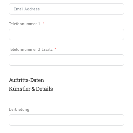
Telefonnummer 1
Telefonnummer 2 Ersatz
Auftritts-Daten
Künstler & Details
Darbietung