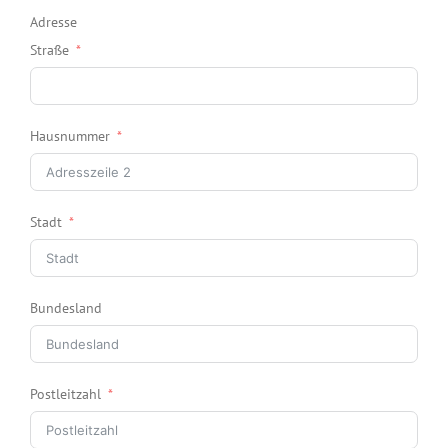
Adresse
Straße
Hausnummer
Stadt
Bundesland
Postleitzahl