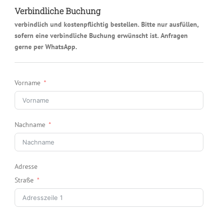
Verbindliche Buchung
verbindlich und kostenpflichtig bestellen. Bitte nur ausfüllen,
sofern eine verbindliche Buchung erwünscht ist. Anfragen
gerne per WhatsApp.
Vorname
Nachname
Adresse
Straße