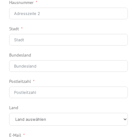
Hausnummer
Stadt
Bundesland
Postleitzahl
Land
E-Mail