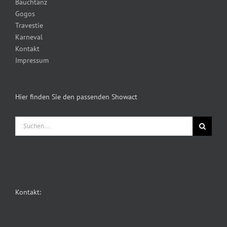
Bauchtanz
Gogos
Travestie
Karneval
Kontakt
Impressum
Hier finden Sie den passenden Showact
Suche
nach:
Kontakt: