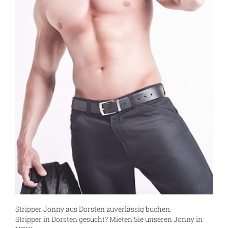
Stripper Jonny aus Dorsten zuverlässig buchen.
Stripper in Dorsten gesucht? Mieten Sie unseren Jonny in