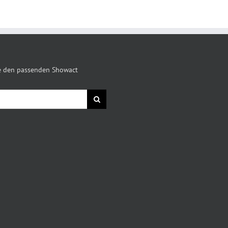
ie den passenden Showact