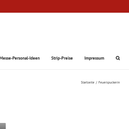
Messe-Personal-Ideen
Strip-Preise
Impressum
Startseite
Feuerspuckerin