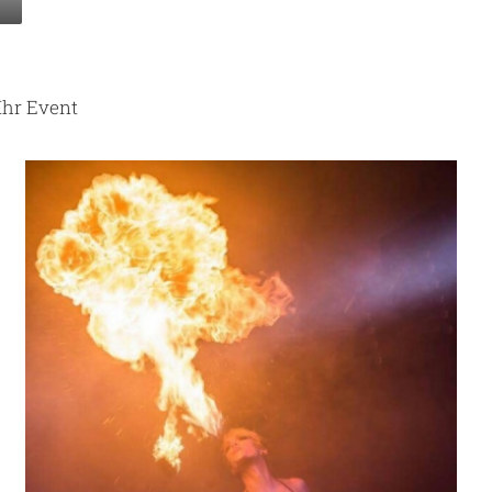
Ihr Event