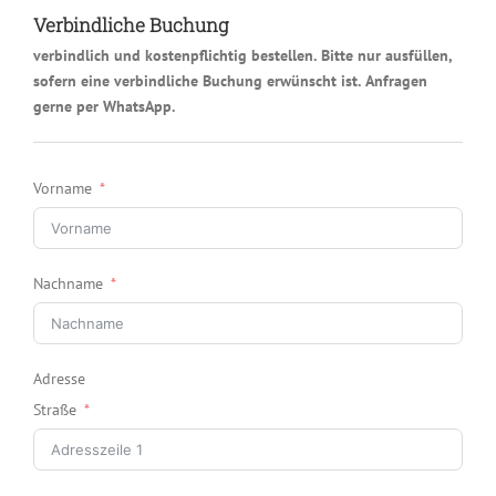
Verbindliche Buchung
verbindlich und kostenpflichtig bestellen. Bitte nur ausfüllen,
sofern eine verbindliche Buchung erwünscht ist. Anfragen
gerne per WhatsApp.
Vorname
Nachname
Adresse
Straße