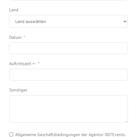
Land
Datum
Auftrittszeit +-
Sonstiges
Allgemeine Geschäftsbedingungen der Agentur 007Events.