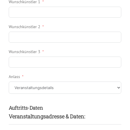
Wunschkünstler 1
Wunschkünstler 2
Wunschkünstler 3
Anlass
Auftritts-Daten
Veranstaltungsadresse & Daten: