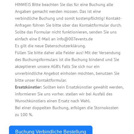
HINWEIS Bitte beachten Sie das für eine Buchung alle
Angaben gemacht werden müssen. Das ist eine
verbindliche Buchung und somit kostenpflichtig! Kontakt-
Anfragen führen Sie bitte über das Kontaktformular durch.
Sollte das Formular nicht funktionieren, senden Sie uns
einfach eine E-Mail an info@007events.de
Es gilt die neue Datenschutzerklärung.
Füllen Sie bitte daher alle Felder aus! Mit der Versendung
des Buchungsformulars ist die Buchung bindend und Sie
akzeptieren unsere AGB’s Falls Sie sich nur ein
unverbindliche Angebot einholen möchten, benutzen Sie
bitte unser Kontaktformular.
Ersatzkünstler:
Sollten kein Ersatzkünstler gewählt werden,
informieren Sie uns vorher. stellen wir bei Ausfall des
Wunschkünstlers einen Ersatz nach Wahl.
Bei einer doppelten Buchung, erfolgen die Stornokosten
zu 100 %.
Buchung Verbindliche Bestellung