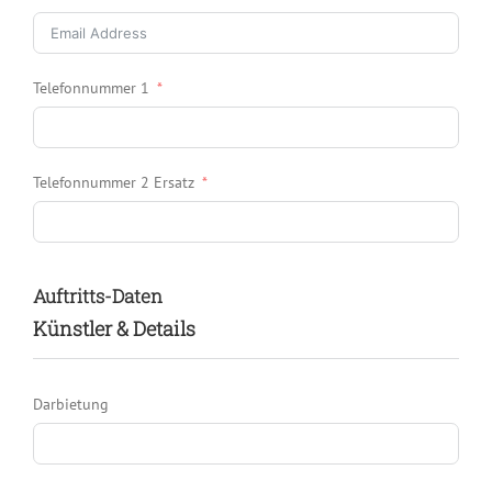
Telefonnummer 1
Telefonnummer 2 Ersatz
Auftritts-Daten
Künstler & Details
Darbietung