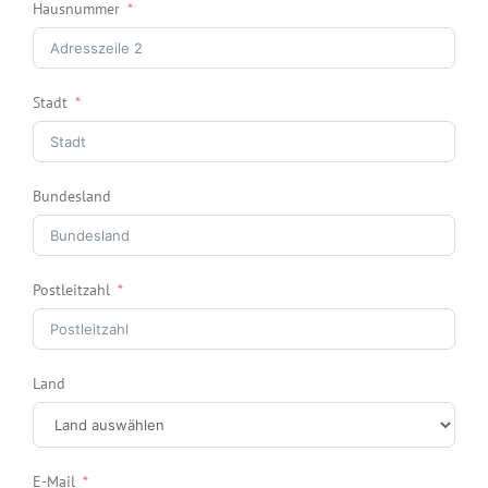
Hausnummer
Stadt
Bundesland
Postleitzahl
Land
E-Mail