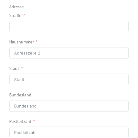
Adresse
Straße
Hausnummer
Stadt
Bundesland
Postleitzahl