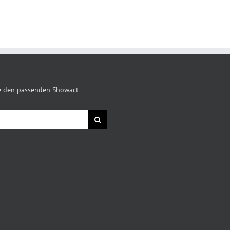
ie den passenden Showact