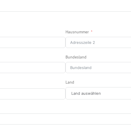
Hausnummer
Bundesland
Land