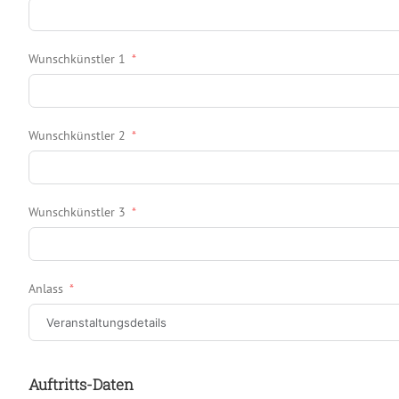
Wunschkünstler 1
Wunschkünstler 2
Wunschkünstler 3
Anlass
Auftritts-Daten