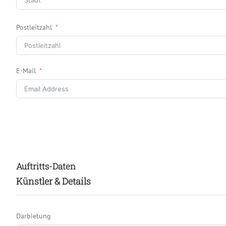
Postleitzahl
E-Mail
Auftritts-Daten
Künstler & Details
Darbietung