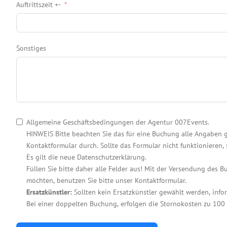
Auftrittszeit +-
Sonstiges
Allgemeine Geschäftsbedingungen der Agentur 007Events.
HINWEIS Bitte beachten Sie das für eine Buchung alle Angaben g
Kontaktformular durch. Sollte das Formular nicht funktionieren
Es gilt die neue Datenschutzerklärung.
Füllen Sie bitte daher alle Felder aus! Mit der Versendung des 
möchten, benutzen Sie bitte unser Kontaktformular.
Ersatzkünstler:
Sollten kein Ersatzkünstler gewählt werden, infor
Bei einer doppelten Buchung, erfolgen die Stornokosten zu 100