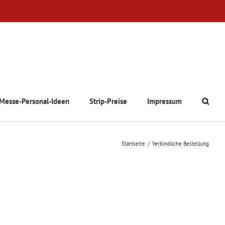
Messe-Personal-Ideen
Strip-Preise
Impressum
Startseite
Verbindliche Bestellung