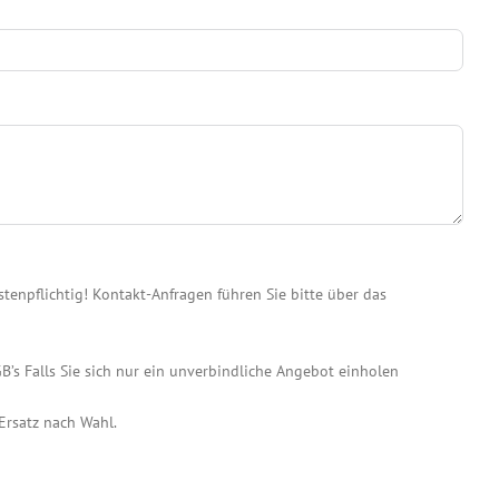
enpflichtig! Kontakt-Anfragen führen Sie bitte über das
B’s Falls Sie sich nur ein unverbindliche Angebot einholen
Ersatz nach Wahl.