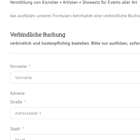
Vermittlung von Künstler • Artisten • Showacts für Events aller Art
das ausfüllen unseres Formulars beinhaltet eine verbindliche Buch
Verbindliche Buchung
verbindlich und kostenpflichtig bestellen. Bitte nur ausfüllen, so
Vorname
Adresse
Straße
Stadt