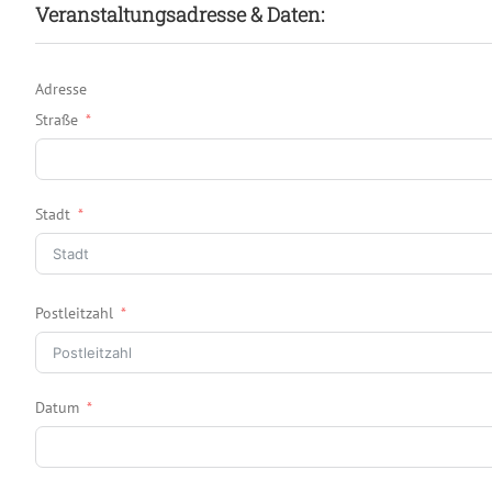
Veranstaltungsadresse & Daten:
Adresse
Straße
Stadt
Postleitzahl
Datum