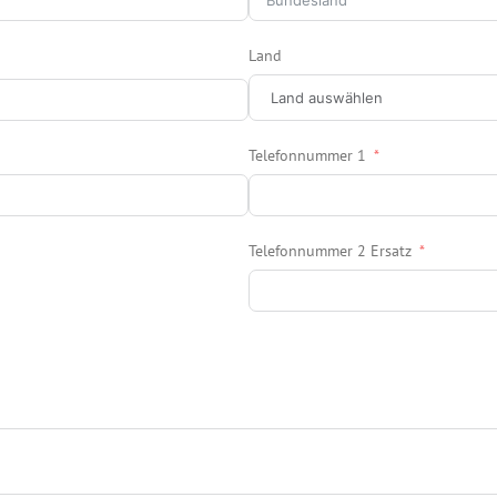
Land
Telefonnummer 1
Telefonnummer 2 Ersatz