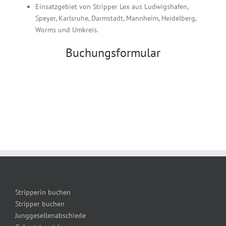
Einsatzgebiet von Stripper Lex aus Ludwigshafen,
Speyer, Karlsruhe, Darmstadt, Mannheim, Heidelberg,
Worms und Umkreis.
Buchungsformular
Stripperin buchen
Stripper buchen
Junggesellenabschiede