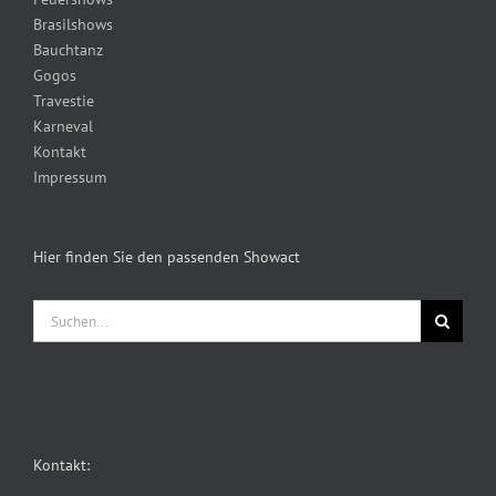
Brasilshows
Bauchtanz
Gogos
Travestie
Karneval
Kontakt
Impressum
Hier finden Sie den passenden Showact
Suche
nach:
Kontakt: